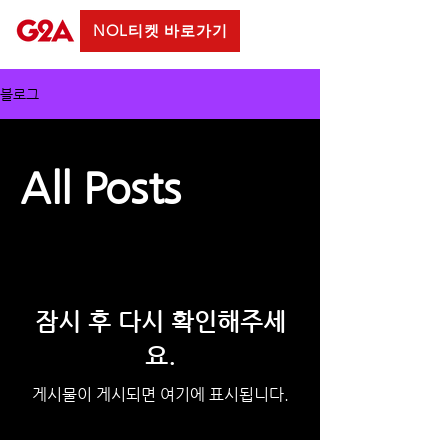
NOL티켓 바로가기
블로그
All Posts
잠시 후 다시 확인해주세
요.
게시물이 게시되면 여기에 표시됩니다.